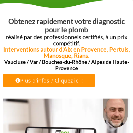
Obtenez rapidement votre diagnostic
pour le plomb
réalisé par des professionnels certifiés, à un prix
compétitif.
Interventions autour d'Aix en Provence, Pertuis,
Manosque, Rians.
Vaucluse / Var / Bouches-du-Rhône / Alpes de Haute-
Provence
Plus d'infos ? Cliquez ici !