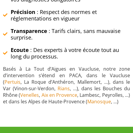
Précision
: Respect des normes et
réglementations en vigueur
Transparence
: Tarifs clairs, sans mauvaise
surprise.
Ecoute
: Des experts à votre écoute tout au
long du processus.
Basés à La Tout d’Aigues en Vaucluse, notre zone
d’intervention s’étend en PACA, dans le Vaucluse
(
Pertuis
, La Roque d’Anthéron, Mallemort, …), dans le
Var (Vinon-sur-Verdon,
Rians
, …), dans les Bouches du
Rhône (
Venelles
,
Aix en Provence
, Lambesc, Peyrolles, …)
et dans les Alpes de Haute-Provence (
Manosque
, …)