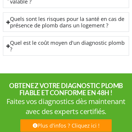
valable ?
Quels sont les risques pour la santé en cas de
présence de plomb dans un logement ?
Quel est le coût moyen d'un diagnostic plomb
?
OBTENEZ VOTRE DIAGNOSTIC PLOMB
FIABLE ET CONFORME EN 48H !
Faites vos diagnostics dès maintenant
avec des experts certifiés.
Plus d'infos ? Cliquez ici !