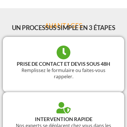
AVANTAGES
UN PROCESSUS SIMPLE EN 3 ÉTAPES
PRISE DE CONTACT ET DEVIS SOUS 48H
Remplissez le formulaire ou faites-vous
rappeler.
INTERVENTION RAPIDE
Nos experts se déplacent chez vous dans les