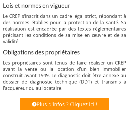
Lois et normes en vigueur
Le CREP s’inscrit dans un cadre légal strict, répondant à
des normes établies pour la protection de la santé. Sa
réalisation est encadrée par des textes réglementaires
précisant les conditions de sa mise en œuvre et de sa
validité.
Obligations des propriétaires
Les propriétaires sont tenus de faire réaliser un CREP
avant la vente ou la location d’un bien immobilier
construit avant 1949. Le diagnostic doit être annexé au
dossier de diagnostic technique (DDT) et transmis à
l’acquéreur ou au locataire.
Plus d'infos ? Cliquez ici !
Industriels