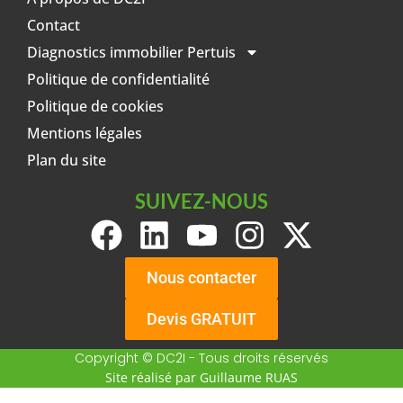
Contact
Diagnostics immobilier Pertuis
Politique de confidentialité
Politique de cookies
Mentions légales
Plan du site
SUIVEZ-NOUS
Nous contacter
Devis GRATUIT
Copyright © DC2I - Tous droits réservés
Site réalisé par Guillaume RUAS