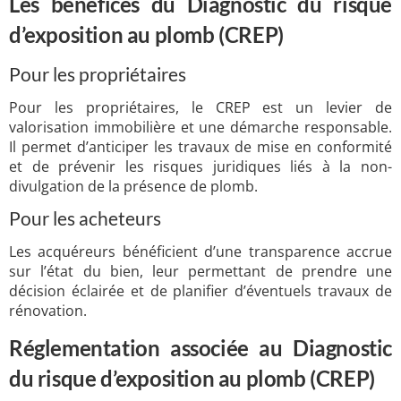
Les bénéfices du Diagnostic du risque
d’exposition au plomb (CREP)
Pour les propriétaires
Pour les propriétaires, le CREP est un levier de
valorisation immobilière et une démarche responsable.
Il permet d’anticiper les travaux de mise en conformité
et de prévenir les risques juridiques liés à la non-
divulgation de la présence de plomb.
Pour les acheteurs
Les acquéreurs bénéficient d’une transparence accrue
sur l’état du bien, leur permettant de prendre une
décision éclairée et de planifier d’éventuels travaux de
rénovation.
Réglementation associée au Diagnostic
du risque d’exposition au plomb (CREP)