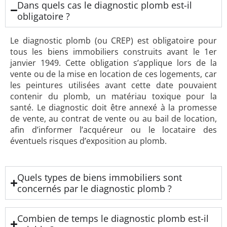
Dans quels cas le diagnostic plomb est-il
obligatoire ?
Le diagnostic plomb (ou CREP) est obligatoire pour
tous les biens immobiliers construits avant le 1er
janvier 1949. Cette obligation s’applique lors de la
vente ou de la mise en location de ces logements, car
les peintures utilisées avant cette date pouvaient
contenir du plomb, un matériau toxique pour la
santé. Le diagnostic doit être annexé à la promesse
de vente, au contrat de vente ou au bail de location,
afin d’informer l’acquéreur ou le locataire des
éventuels risques d’exposition au plomb.
Quels types de biens immobiliers sont
concernés par le diagnostic plomb ?
Combien de temps le diagnostic plomb est-il