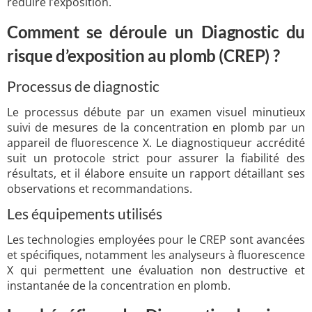
réduire l’exposition.
Comment se déroule un Diagnostic du
risque d’exposition au plomb (CREP) ?
Processus de diagnostic
Le processus débute par un examen visuel minutieux
suivi de mesures de la concentration en plomb par un
appareil de fluorescence X. Le diagnostiqueur accrédité
suit un protocole strict pour assurer la fiabilité des
résultats, et il élabore ensuite un rapport détaillant ses
observations et recommandations.
Les équipements utilisés
Les technologies employées pour le CREP sont avancées
et spécifiques, notamment les analyseurs à fluorescence
X qui permettent une évaluation non destructive et
instantanée de la concentration en plomb.