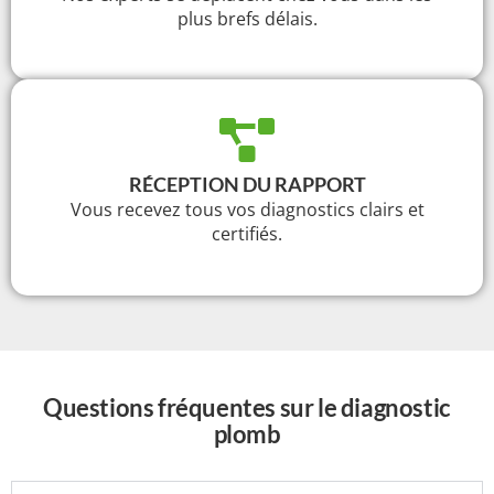
plus brefs délais.
RÉCEPTION DU RAPPORT
Vous recevez tous vos diagnostics clairs et
certifiés.
Questions fréquentes sur le diagnostic
plomb