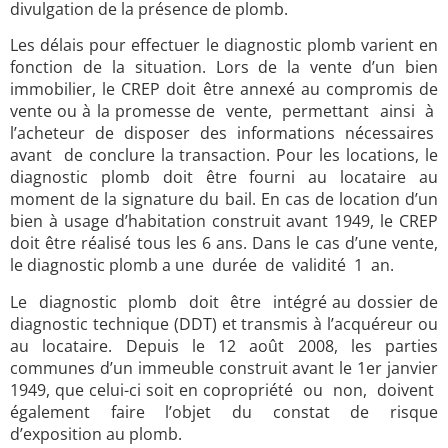
divulgation de la présence de plomb.
Les délais pour effectuer le diagnostic plomb varient en
fonction de la situation. Lors de la vente d’un bien
immobilier, le CREP doit être annexé au compromis de
vente ou à la promesse de vente, permettant ainsi à
l’acheteur de disposer des informations nécessaires
avant de conclure la transaction. Pour les locations, le
diagnostic plomb doit être fourni au locataire au
moment de la signature du bail. En cas de location d’un
bien à usage d’habitation construit avant 1949, le CREP
doit être réalisé tous les 6 ans. Dans le cas d’une vente,
le diagnostic plomb a une durée de validité 1 an.
Le diagnostic plomb doit être intégré au dossier de
diagnostic technique (DDT) et transmis à l’acquéreur ou
au locataire. Depuis le 12 août 2008, les parties
communes d’un immeuble construit avant le 1er janvier
1949, que celui-ci soit en copropriété ou non, doivent
également faire l’objet du constat de risque
d’exposition au plomb.