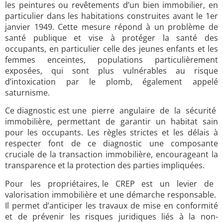
les peintures ou revêtements d’un bien immobilier, en
particulier dans les habitations construites avant le 1er
janvier 1949. Cette mesure répond à un problème de
santé publique et vise à protéger la santé des
occupants, en particulier celle des jeunes enfants et les
femmes enceintes, populations particulièrement
exposées, qui sont plus vulnérables au risque
d’intoxication par le plomb, également appelé
saturnisme.
Ce diagnostic est une pierre angulaire de la sécurité
immobilière, permettant de garantir un habitat sain
pour les occupants. Les règles strictes et les délais à
respecter font de ce diagnostic une composante
cruciale de la transaction immobilière, encourageant la
transparence et la protection des parties impliquées.
Pour les propriétaires, le CREP est un levier de
valorisation immobilière et une démarche responsable.
Il permet d’anticiper les travaux de mise en conformité
et de prévenir les risques juridiques liés à la non-