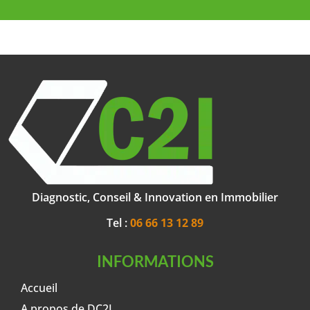
Diagnostic, Conseil & Innovation en Immobilier
Tel :
06 66 13 12 89
INFORMATIONS
Accueil
A propos de DC2I