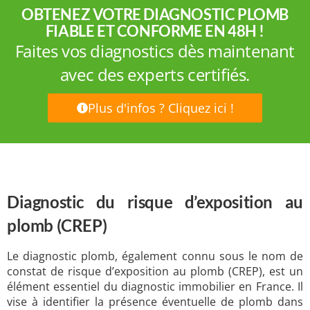
OBTENEZ VOTRE DIAGNOSTIC PLOMB
FIABLE ET CONFORME EN 48H !
Faites vos diagnostics dès maintenant
avec des experts certifiés.
Plus d'infos ? Cliquez ici !
Diagnostic du risque d’exposition au
plomb (CREP)
Le diagnostic plomb, également connu sous le nom de
constat de risque d’exposition au plomb (CREP), est un
élément essentiel du diagnostic immobilier en France. Il
vise à identifier la présence éventuelle de plomb dans