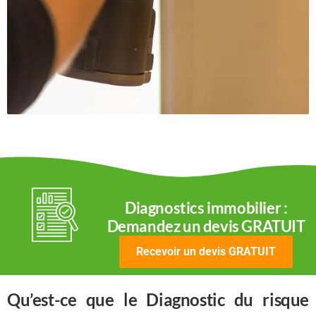
Diagnostics immobilier :
Demandez un devis GRATUIT
Recevoir un devis GRATUIT
Qu’est-ce que le Diagnostic du risque