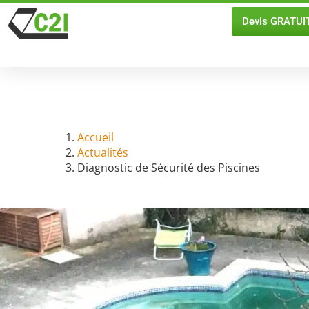
Devis GRATUI
Diagnos
Accueil
Actualités
Diagnostic de Sécurité des Piscines