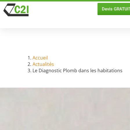
Devis GRATUI
Le Diagno
Accueil
Actualités
Le Diagnostic Plomb dans les habitations