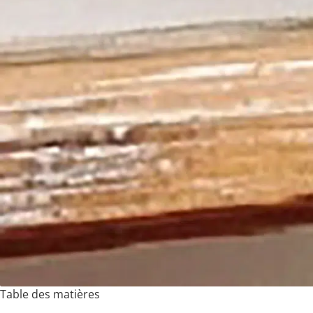
Table des matières