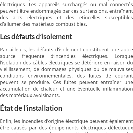
électriques. Les appareils surchargés ou mal connectés
peuvent être endommagés par ces surtensions, entraînant
des arcs électriques et des étincelles susceptibles
d’allumer des matériaux combustibles.
Les défauts d’isolement
Par ailleurs, les défauts d’isolement constituent une autre
source fréquente d’incendies électriques. Lorsque
l’isolation des câbles électriques se détériore en raison du
vieillissement, de dommages physiques ou de mauvaises
conditions environnementales, des fuites de courant
peuvent se produire. Ces fuites peuvent entraîner une
accumulation de chaleur et une éventuelle inflammation
des matériaux avoisinants.
État de l’installation
Enfin, les incendies d’origine électrique peuvent également
être causés par des équipements électriques défectueux