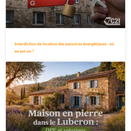
Interdiction de location des passoires énergétiques : où
en est-on ?