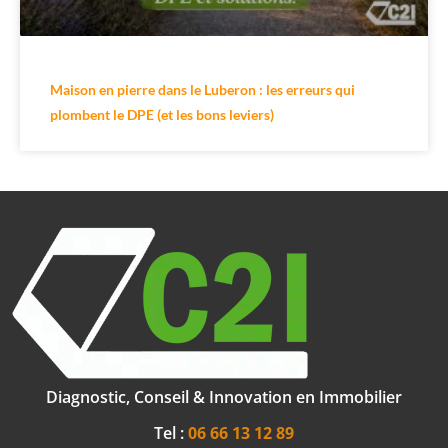
Maison en pierre dans le Luberon : les erreurs qui
plombent le DPE (et les bons leviers)
Diagnostic, Conseil & Innovation en Immobilier
Tel :
06 66 13 12 89