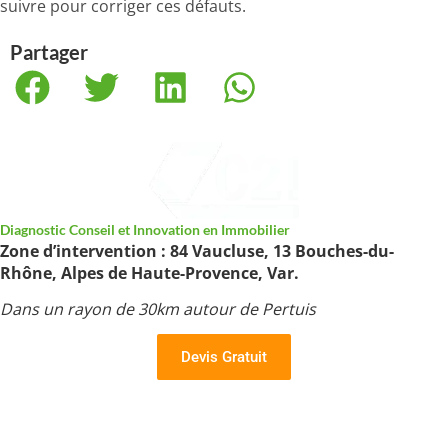
suivre pour corriger ces défauts.
Partager
Diagnostic Conseil et Innovation en Immobilier
Zone d’intervention : 84 Vaucluse, 13 Bouches-du-
Rhône, Alpes de Haute-Provence, Var.
Dans un rayon de 30km autour de Pertuis
Devis Gratuit