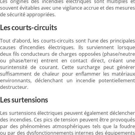
Les origines des incendies électriques sont multiples et
souvent évitables avec une vigilance accrue et des mesures
de sécurité appropriées.
Les courts-circuits
Tout d’abord, les courts-circuits sont l’une des principales
causes d’incendies électriques. Ils surviennent lorsque
deux fils conducteurs de charges opposées (phase/neutre
ou phase/terre) entrent en contact direct, créant une
surintensité de courant. Cette surcharge peut générer
suffisamment de chaleur pour enflammer les matériaux
environnants, déclenchant un incendie potentiellement
destructeur.
Les surtensions
Les surtensions électriques peuvent également déclencher
des incendies. Ces pics de tension peuvent être provoqués
par des phénomènes atmosphériques tels que la foudre
ou par des dysfonctionnements internes des équipements