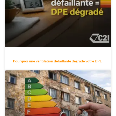
Pourquoi une ventilation défaillante dégrade votre DPE