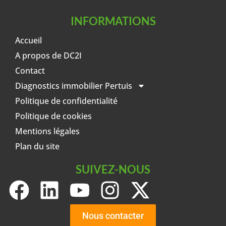
INFORMATIONS
Accueil
A propos de DC2I
Contact
Diagnostics immobilier Pertuis
Politique de confidentialité
Politique de cookies
Mentions légales
Plan du site
SUIVEZ-NOUS
Nous contacter