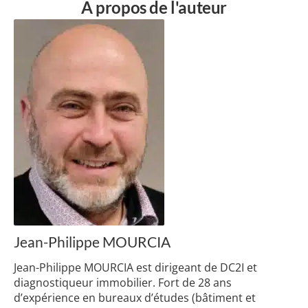
A propos de l'auteur
Jean-Philippe MOURCIA
Jean-Philippe MOURCIA est dirigeant de DC2I et
diagnostiqueur immobilier. Fort de 28 ans
d’expérience en bureaux d’études (bâtiment et