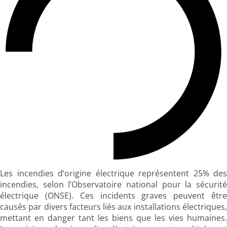
Les incendies d’origine électrique représentent 25% des
incendies, selon l’Observatoire national pour la sécurité
électrique (ONSE). Ces incidents graves peuvent être
causés par divers facteurs liés aux installations électriques,
mettant en danger tant les biens que les vies humaines.