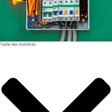
Table des matières