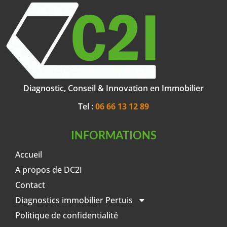
Diagnostic, Conseil & Innovation en Immobilier
Tel :
06 66 13 12 89
INFORMATIONS
Accueil
A propos de DC2I
Contact
Diagnostics immobilier Pertuis
Politique de confidentialité