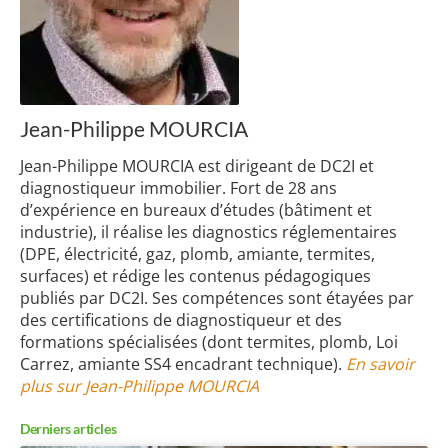
Jean-Philippe MOURCIA
Jean-Philippe MOURCIA est dirigeant de DC2I et
diagnostiqueur immobilier. Fort de 28 ans
d’expérience en bureaux d’études (bâtiment et
industrie), il réalise les diagnostics réglementaires
(DPE, électricité, gaz, plomb, amiante, termites,
surfaces) et rédige les contenus pédagogiques
publiés par DC2I. Ses compétences sont étayées par
des certifications de diagnostiqueur et des
formations spécialisées (dont termites, plomb, Loi
Carrez, amiante SS4 encadrant technique).
En savoir
plus sur Jean-Philippe MOURCIA
Derniers articles