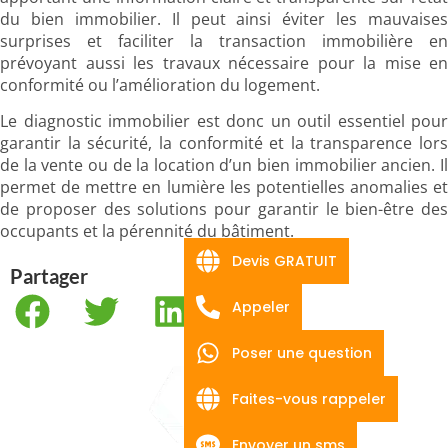
du bien immobilier. Il peut ainsi éviter les mauvaises
surprises et faciliter la transaction immobilière en
prévoyant aussi les travaux nécessaire pour la mise en
conformité ou l’amélioration du logement.
Le diagnostic immobilier est donc un outil essentiel pour
garantir la sécurité, la conformité et la transparence lors
de la vente ou de la location d’un bien immobilier ancien. Il
permet de mettre en lumière les potentielles anomalies et
de proposer des solutions pour garantir le bien-être des
occupants et la pérennité du bâtiment.
Devis GRATUIT
Partager
Appeler
Poser une question
Faites-vous rappeler
Envoyer un sms