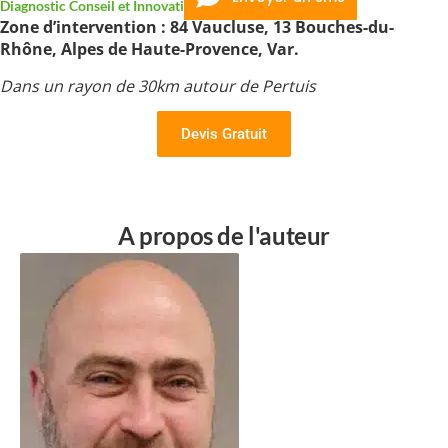
Diagnostic Conseil et Innovation en Immobilier
Zone d’intervention : 84 Vaucluse, 13 Bouches-du-
Rhône, Alpes de Haute-Provence, Var.
Dans un rayon de 30km autour de Pertuis
Devis Gratuit
A propos de l'auteur