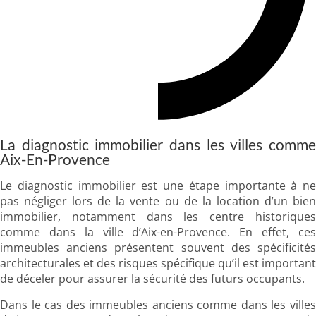
La diagnostic immobilier dans les villes comme
Aix-En-Provence
Le diagnostic immobilier est une étape importante à ne
pas négliger lors de la vente ou de la location d’un bien
immobilier, notamment dans les centre historiques
comme dans la ville d’Aix-en-Provence. En effet, ces
immeubles anciens présentent souvent des spécificités
architecturales et des risques spécifique qu’il est important
de déceler pour assurer la sécurité des futurs occupants.
Dans le cas des immeubles anciens comme dans les villes