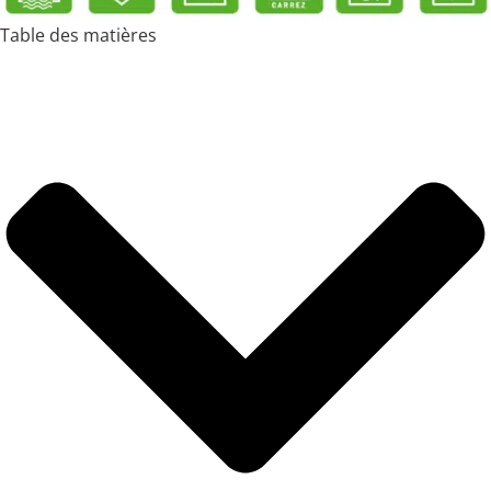
Table des matières