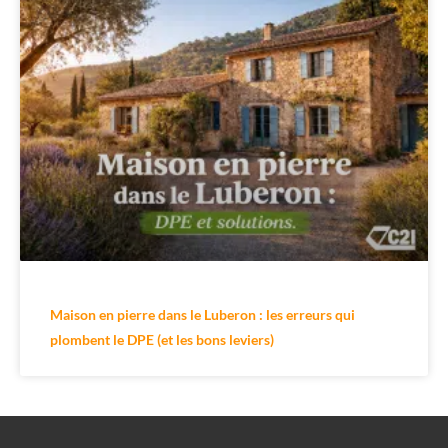
Maison en pierre dans le Luberon : les erreurs qui
plombent le DPE (et les bons leviers)