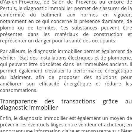
d’Aix-en-Provence, de Salon de Provence ou encore de
Pertuis, le diagnostic immobilier permet de s’assurer de la
conformité du bâtiment aux normes en vigueur,
notamment en ce qui concerne la présence d’amiante, de
plomb ou de termites. Ces substances peuvent être
présentes dans les matériaux de construction et
représenter un danger pour la santé des occupants.
Par ailleurs, le diagnostic immobilier permet également de
vérifier l’état des installations électriques et de plomberie,
qui peuvent être obsolètes dans les immeubles anciens. Il
permet également d’évaluer la performance énergétique
du bâtiment, afin de proposer des solutions pour
améliorer son efficacité énergétique et réduire les
consommations.
Transparence des transactions grâce au
diagnostic immobilier
Enfin, le diagnostic immobilier est également un moyen de
prévenir les éventuels litiges entre vendeur et acheteur, en
apportant une information claire et transparente sur l’état