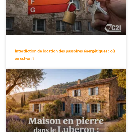
Interdiction de location des passoires énergétiques : où
en est-on ?