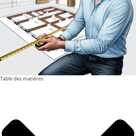
Table des matières