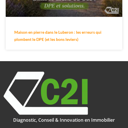
Maison en pierre dans le Luberon : les erreurs qui
plombent le DPE (et les bons leviers)
Diagnostic, Conseil & Innovation en Immobilier