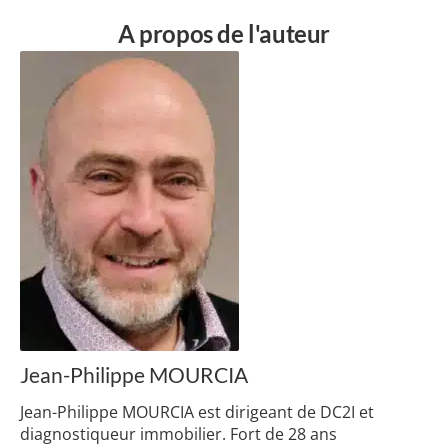
A propos de l'auteur
Jean-Philippe MOURCIA
Jean-Philippe MOURCIA est dirigeant de DC2I et
diagnostiqueur immobilier. Fort de 28 ans