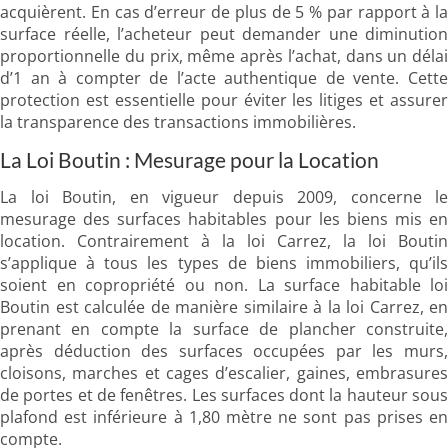
acquièrent. En cas d’erreur de plus de 5 % par rapport à la
surface réelle, l’acheteur peut demander une diminution
proportionnelle du prix, même après l’achat, dans un délai
d’1 an à compter de l’acte authentique de vente. Cette
protection est essentielle pour éviter les litiges et assurer
la transparence des transactions immobilières.
La Loi Boutin : Mesurage pour la Location
La loi Boutin, en vigueur depuis 2009, concerne le
mesurage des surfaces habitables pour les biens mis en
location. Contrairement à la loi Carrez, la loi Boutin
s’applique à tous les types de biens immobiliers, qu’ils
soient en copropriété ou non. La surface habitable loi
Boutin est calculée de manière similaire à la loi Carrez, en
prenant en compte la surface de plancher construite,
après déduction des surfaces occupées par les murs,
cloisons, marches et cages d’escalier, gaines, embrasures
de portes et de fenêtres. Les surfaces dont la hauteur sous
plafond est inférieure à 1,80 mètre ne sont pas prises en
compte.