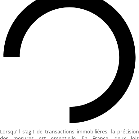
Lorsqu’il s’agit de transactions immobilières, la précision
des mesures est essentielle. En France, deux lois