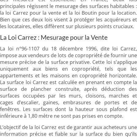
principales régissent le mesurage des surfaces habitables :
la loi Carrez pour la vente et la loi Boutin pour la location.
Bien que ces deux lois visent à protéger les acquéreurs et
les locataires, elles diffèrent sur plusieurs points cruciaux.
La Loi Carrez : Mesurage pour la Vente
La loi n°96-1107 du 18 décembre 1996, dite loi Carrez,
impose aux vendeurs de lots de copropriété de fournir une
mesure précise de la surface privative. Cette loi s’applique
uniquement aux biens en copropriété, tels que les
appartements et les maisons en copropriété horizontale.
La surface loi Carrez est calculée en prenant en compte la
surface de plancher construite, après déduction des
surfaces occupées par les murs, cloisons, marches et
cages d’escalier, gaines, embrasures de portes et de
fenêtres. Les surfaces dont la hauteur sous plafond est
inférieure à 1,80 mètre ne sont pas prises en compte.
L’objectif de la loi Carrez est de garantir aux acheteurs une
information précise et fiable sur la surface du bien qu’ils