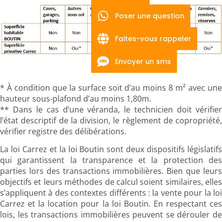
Poser une question
Faites-vous rappeler
Envoyer un sms
* À condition que la surface soit d’au moins 8 m² avec une
hauteur sous-plafond d’au moins 1,80m.
** Dans le cas d’une véranda, le technicien doit vérifier
l’état descriptif de la division, le règlement de copropriété,
vérifier registre des délibérations.
La loi Carrez et la loi Boutin sont deux dispositifs législatifs
qui garantissent la transparence et la protection des
parties lors des transactions immobilières. Bien que leurs
objectifs et leurs méthodes de calcul soient similaires, elles
s’appliquent à des contextes différents : la vente pour la loi
Carrez et la location pour la loi Boutin. En respectant ces
lois, les transactions immobilières peuvent se dérouler de