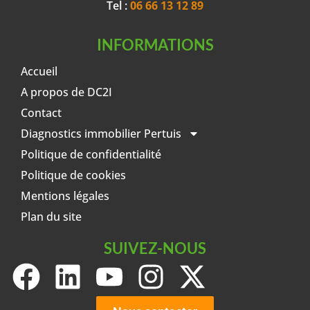
Tel :
06 66 13 12 89
INFORMATIONS
Accueil
A propos de DC2I
Contact
Diagnostics immobilier Pertuis
Politique de confidentialité
Politique de cookies
Mentions légales
Plan du site
SUIVEZ-NOUS