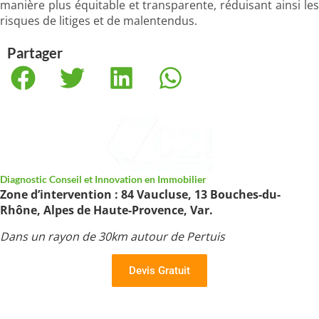
manière plus équitable et transparente, réduisant ainsi les
risques de litiges et de malentendus.
Partager
Diagnostic Conseil et Innovation en Immobilier
Zone d’intervention : 84 Vaucluse, 13 Bouches-du-
Rhône, Alpes de Haute-Provence, Var.
Dans un rayon de 30km autour de Pertuis
Devis Gratuit