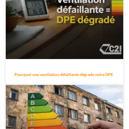
Pourquoi une ventilation défaillante dégrade votre DPE