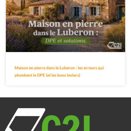
Maison en pierre dans le Luberon : les erreurs qui
plombent le DPE (et les bons leviers)