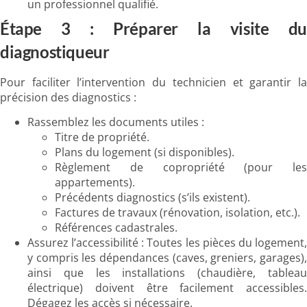
un professionnel qualifié.
Étape 3 : Préparer la visite du
diagnostiqueur
Pour faciliter l’intervention du technicien et garantir la
précision des diagnostics :
Rassemblez les documents utiles :
Titre de propriété.
Plans du logement (si disponibles).
Règlement de copropriété (pour les
appartements).
Précédents diagnostics (s’ils existent).
Factures de travaux (rénovation, isolation, etc.).
Références cadastrales.
Assurez l’accessibilité : Toutes les pièces du logement,
y compris les dépendances (caves, greniers, garages),
ainsi que les installations (chaudière, tableau
électrique) doivent être facilement accessibles.
Dégagez les accès si nécessaire.