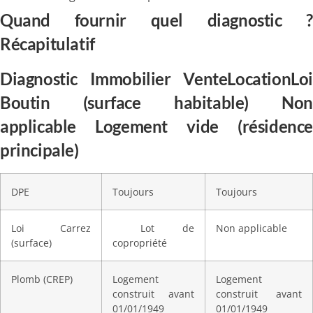
Quand fournir quel diagnostic ?
Récapitulatif
Diagnostic Immobilier VenteLocationLoi
Boutin (surface habitable) Non
applicable Logement vide (résidence
principale)
DPE
Toujours
Toujours
Loi Carrez
Lot de
Non applicable
(surface)
copropriété
Plomb (CREP)
Logement
Logement
construit avant
construit avant
01/01/1949
01/01/1949