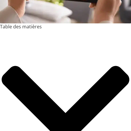
Table des matières