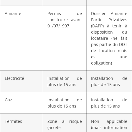
Amiante
Permis de
Dossier Amiante
construire avant
Parties Privatives
01/07/1997
(DAPP) à tenir à
disposition du
locataire (ne fait
pas partie du DDT
de location mais
est une
obligation)
Électricité
Installation de
Installation de
plus de 15 ans
plus de 15 ans
Gaz
Installation de
Installation de
plus de 15 ans
plus de 15 ans
Termites
Zone à risque
Non applicable
(arrêté
(mais information