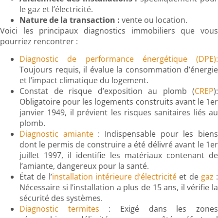
le gaz et l’électricité.
Nature de la transaction :
vente ou location.
Voici les principaux diagnostics immobiliers que vous
pourriez rencontrer :
Diagnostic de performance énergétique (DPE):
Toujours requis, il évalue la consommation d’énergie
et l’impact climatique du logement.
Constat de risque d’exposition au plomb (
CREP
):
Obligatoire pour les logements construits avant le 1er
janvier 1949, il prévient les risques sanitaires liés au
plomb.
Diagnostic amiante
: Indispensable pour les bien
dont le permis de construire a été délivré avant le 1er
juillet 1997, il identifie les matériaux contenant de
l’amiante, dangereux pour la santé.
État de l’
installation intérieure d’électricité
et de
gaz
:
Nécessaire si l’installation a plus de 15 ans, il vérifie la
sécurité des systèmes.
Diagnostic termites
: Exigé dans les zone