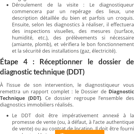
Déroulement de la visite : Le diagnostiqueur
commencera par un repérage des lieux, une
description détaillée du bien et parfois un croquis.
Ensuite, selon les diagnostics à réaliser, il effectuera
des inspections visuelles, des mesures (surface,
humidité, etc.), des prélèvements si nécessaire
(amiante, plomb), et vérifiera le bon fonctionnement
et la sécurité des installations (gaz, électricité).
Étape 4 : Réceptionner le dossier de
diagnostic technique (DDT)
À l’issue de son intervention, le diagnostiqueur vous
remettra un rapport complet : le Dossier de
Diagnostic
Technique (DDT)
. Ce dossier regroupe l’ensemble de
diagnostics immobiliers réalisés.
Le DDT doit être impérativement annexé à la
promesse de vente (ou, à défaut, à l’acte authentique
de vente) ou au contrat de location. Il doit être fourni