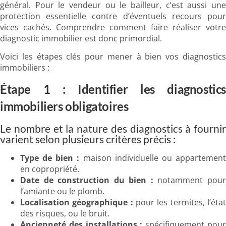
général. Pour le vendeur ou le bailleur, c’est aussi une
protection essentielle contre d’éventuels recours pour
vices cachés. Comprendre comment faire réaliser votre
diagnostic immobilier est donc primordial.
Voici les étapes clés pour mener à bien vos diagnostics
immobiliers :
Étape 1 : Identifier les diagnostics
immobiliers obligatoires
Le nombre et la nature des diagnostics à fournir
varient selon plusieurs critères précis :
Type de bien :
maison individuelle ou appartemen
en copropriété.
Date de construction du bien :
notamment pou
l’amiante ou le plomb.
Localisation géographique :
pour les termites, l’éta
des risques, ou le bruit.
Ancienneté des installations :
spécifiquement pou