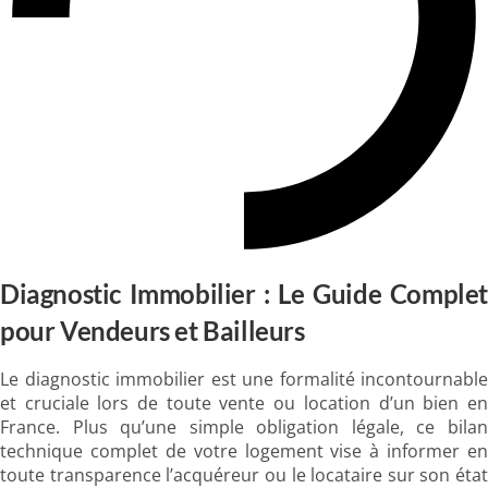
Diagnostic Immobilier : Le Guide Complet
pour Vendeurs et Bailleurs
Le diagnostic immobilier est une formalité incontournable
et cruciale lors de toute vente ou location d’un bien en
France. Plus qu’une simple obligation légale, ce bilan
technique complet de votre logement vise à informer en
toute transparence l’acquéreur ou le locataire sur son état