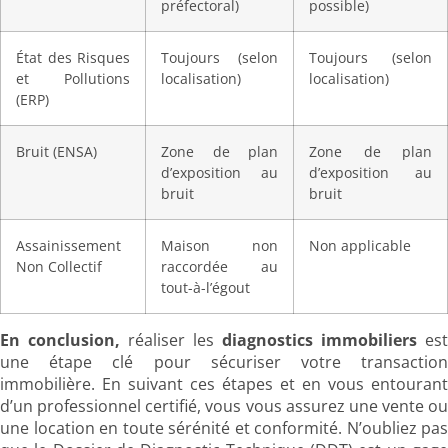
préfectoral)
possible)
État des Risques
Toujours (selon
Toujours (selon
et Pollutions
localisation)
localisation)
(ERP)
Bruit (ENSA)
Zone de plan
Zone de plan
d’exposition au
d’exposition au
bruit
bruit
Assainissement
Maison non
Non applicable
Non Collectif
raccordée au
tout-à-l’égout
En conclusion,
réaliser les
diagnostics immobiliers
est
une étape clé pour sécuriser votre transaction
immobilière. En suivant ces étapes et en vous entourant
d’un professionnel certifié, vous vous assurez une vente ou
une location en toute sérénité et conformité. N’oubliez pas