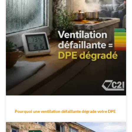
Pourquoi une ventilation défaillante dégrade votre DPE