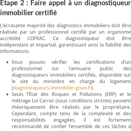
Étape 2 : Faire appel à un diagnostiqueur
immobilier certifié
L’écrasante majorité des diagnostics immobiliers doit être
réalisée par un professionnel certifié par un organisme
accrédité COFRAC. Ce diagnostiqueur doit être
indépendant et impartial, garantissant ainsi la fiabilité des
informations.
Vous pouvez vérifier les certifications d’un
professionnel sur l’annuaire public des
diagnostiqueurs immobiliers certifiés, disponible sur
le site du ministère en charge du logement
(
diagnostiqueurs.immobilier.gouv.fr
).
Seuls l’État des Risques et Pollutions (ERP) et le
métrage Loi Carrez (sous conditions strictes) peuvent
théoriquement être réalisés par le propriétaire.
Cependant, compte tenu de la complexité et des
responsabilités engagées, il est fortement
recommandé de confier l’ensemble de ces tâches à