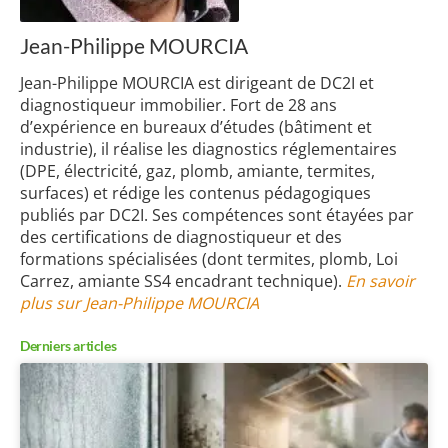
Jean-Philippe MOURCIA
Jean-Philippe MOURCIA est dirigeant de DC2I et
diagnostiqueur immobilier. Fort de 28 ans
d’expérience en bureaux d’études (bâtiment et
industrie), il réalise les diagnostics réglementaires
(DPE, électricité, gaz, plomb, amiante, termites,
surfaces) et rédige les contenus pédagogiques
publiés par DC2I. Ses compétences sont étayées par
des certifications de diagnostiqueur et des
formations spécialisées (dont termites, plomb, Loi
Carrez, amiante SS4 encadrant technique).
En savoir
plus sur Jean-Philippe MOURCIA
Derniers articles