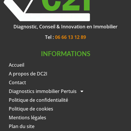
Diagnostic, Conseil & Innovation en Immobilier
Tel :
06 66 13 12 89
INFORMATIONS
Accueil
A propos de DC2I
Contact
Diagnostics immobilier Pertuis
Politique de confidentialité
Politique de cookies
Mentions légales
Plan du site