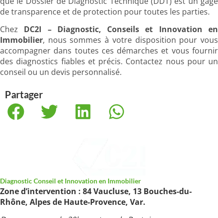
que le Dossier de Diagnostic Technique (DDT) est un gage
de transparence et de protection pour toutes les parties.
Chez
DC2I – Diagnostic, Conseils et Innovation e
Immobilier
, nous sommes à votre disposition pour vous
accompagner dans toutes ces démarches et vous fournir
des diagnostics fiables et précis. Contactez nous pour un
conseil ou un devis personnalisé.
Partager
Diagnostic Conseil et Innovation en Immobilier
Zone d’intervention : 84 Vaucluse, 13 Bouches-du-
Rhône, Alpes de Haute-Provence, Var.