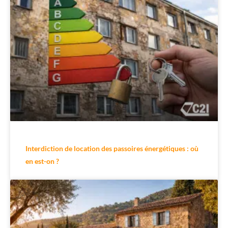
Interdiction de location des passoires énergétiques : où
en est-on ?